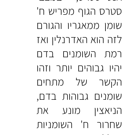
סטרס הגוף מפריש ח'
שומן ממאגריו והגורם
לזה הוא האדרנלין ואז
רמת השומנים בדם
יהיו גבוהים יותר וזהו
הקשר של מתחים
שומנים גבוהות בדם,
הניאצין מונע את
שחרור ח' השומניות