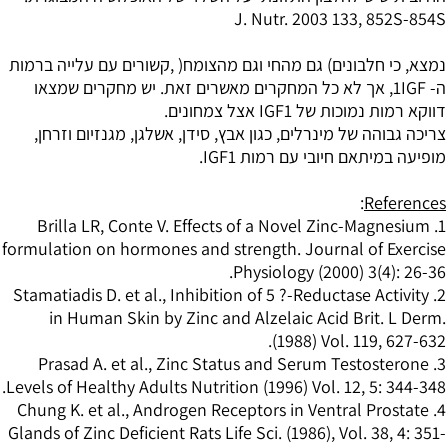
J. Nutr. 2003 133, 852S-854S
נמצא, כי חלבונים) גם מהחי וגם מהצומח( ,קשורים עם עלייה ברמות
ה- 1IGF, אך לא כל המחקרים מאשרים זאת. יש מחקרים שמצאו
דווקא רמות נמוכות של IGF1 אצל צמחונים.
צריכה גבוהה של מינרלים, כגון אבץ, סידן, אשלגן, מגנזיום וזרחן,
מופיעה במיתאם חיובי עם רמות IGF1.
:
References
1. Brilla LR, Conte V. Effects of a Novel Zinc-Magnesium
formulation on hormones and strength. Journal of Exercise
Physiology (2000) 3(4): 26-36.
2. Stamatiadis D. et al., Inhibition of 5 ?-Reductase Activity
in Human Skin by Zinc and Alzelaic Acid Brit. L Derm.
(1988) Vol. 119, 627-632.
3. Prasad A. et al., Zinc Status and Serum Testosterone
Levels of Healthy Adults Nutrition (1996) Vol. 12, 5: 344-348.
4. Chung K. et al., Androgen Receptors in Ventral Prostate
Glands of Zinc Deficient Rats Life Sci. (1986), Vol. 38, 4: 351-