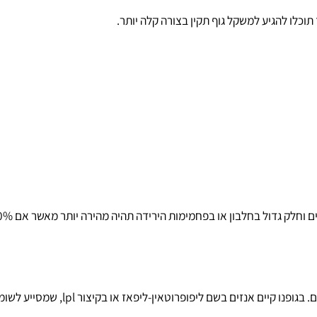
 להגיע למשקל גוף תקין בצורה קלה יותר.