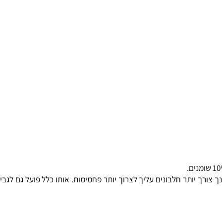
צורך יותר חלבונים עליך לצרוך יותר פחמימות. אותו כלל פועל גם לגבי