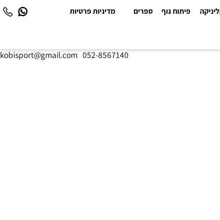
יקה
פיתוח גוף
ספרים
מדיניות פרטיות
kobisport@gmail.com
|
052-8567140