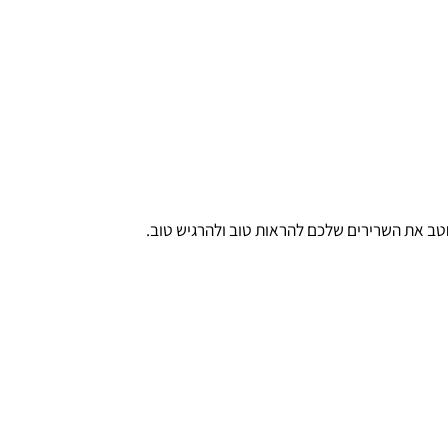
 את השרירים שלכם להראות טוב ולהרגיש טוב.