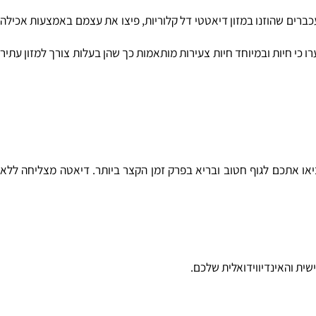
ים שהוזנו במזון דיאטטי דל קלוריות, פיצו את עצמם באמצעות אכילה
 חיות ובמיוחד חיות צעירות מותאמות כך שהן בעלות צורך למזון עתיר
ו אתכם לגוף חטוב ובריא בפרק זמן הקצר ביותר. דיאטה מצליחה ללא