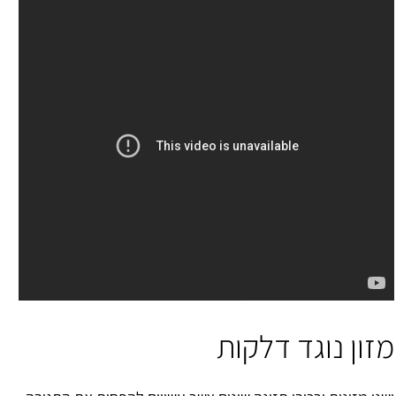
מזון נוגד דלקות