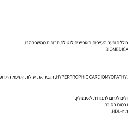
BIOME