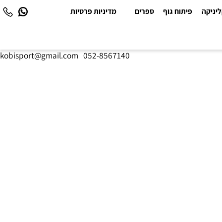
יקה
פיתוח גוף
ספרים
מדיניות פרטיות
kobisport@gmail.com
|
052-8567140