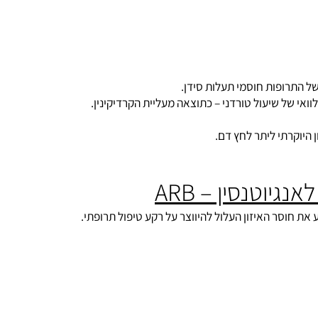
רות ולבעיות עיכול.
רופות חוסמי תעלות סידן.
תי ליתר לחץ דם.
וסר האיזון העלול להיווצר על רקע טיפול תרופתי.