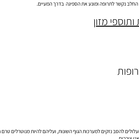
ב נקשר לתרופה ומונע את הספיגה בדרך המעיים.
ספי מזון
ות