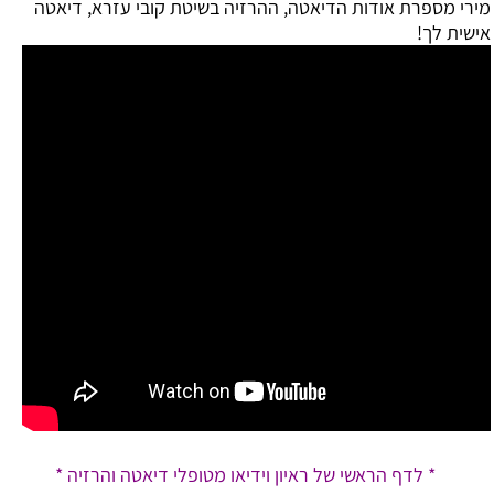
מירי מספרת אודות הדיאטה, ההרזיה בשיטת קובי עזרא, דיאטה
אישית לך!
* לדף הראשי של ראיון וידיאו מטופלי דיאטה והרזיה *