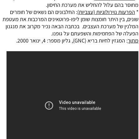
מחוסר בהם עלול להחליש את מערכת החיסון.
*
הפרעות נוירולוגיות (עצביות)
: החלבונים הם נשאים של חומרים
שונים, בין היתר חומצות שומן ליפו-פרוטאינים המרכבות את מעטפת
המלנין של מערכת העצבים. בכתבה הבאה נכיר מקרוב את מנגנון
הפעלה של הפחמימות והשפעתם על גופנו.
מתוך
: המגזין לחיות בריא (GNC), גליון מספר: 4, ינואר 2000.