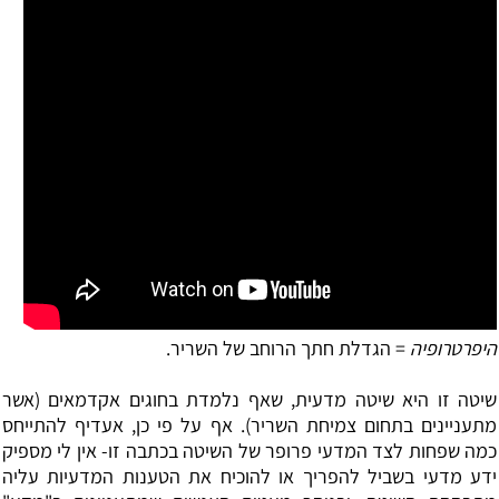
היפרטרופיה
= הגדלת חתך הרוחב של השריר.
שיטה זו היא שיטה מדעית, שאף נלמדת בחוגים אקדמאים (אשר
מתעניינים בתחום צמיחת השריר). אף על פי כן, אעדיף להתייחס
כמה שפחות לצד המדעי פרופר של השיטה בכתבה זו- אין לי מספיק
ידע מדעי בשביל להפריך או להוכיח את הטענות המדעיות עליה