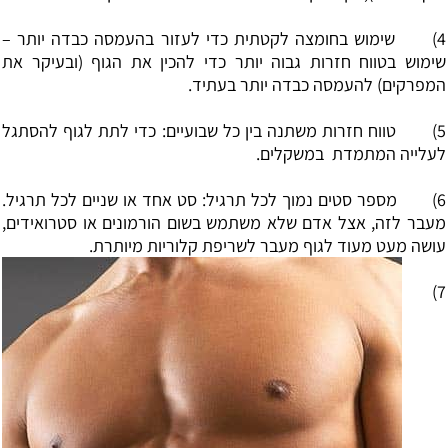
4) שימוש בחומצה לקטתית כדי לעזור בהעמסה כבדה יותר –
שימוש בטווח חזרות גבוה יותר כדי להכין את הגוף (ובעיקר את
המפרקים) להעמסה כבדה יותר בעתיד.
5) טווח חזרות משתנה בין כל שבועיים: כדי לתת לגוף להסתגל
לעלייה המתמדת במשקלים.
6) מספר סטים נמוך לכל תרגיל: סט אחד או שניים לכל תרגיל.
מעבר לזה, אצל אדם שלא משתמש בשום הורמונים או סטרואידים,
עושה מעט מעוד לגוף מעבר לשריפת קלוריות מיותרת.
7)