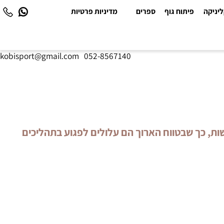
יקה
פיתוח גוף
ספרים
מדיניות פרטיות
kobisport@gmail.com
|
052-8567140
ם לגרום לתופעות לוואי קשות, כך שבטווח הארוך הם עלולים לפגוע בתהליכים