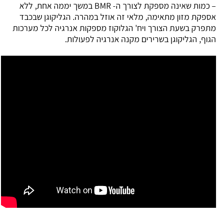
– כמות שאינה מספקת לצורך ה- BMR במשך יממה אחת, ללא
אספקת מזון מתאימה, מלאי זה אוזל במהרה. הגליקוגן שבכבד
מתפרק בשעת הצורך ויח' הגלוקוז מספקות אנרגיה לכל מערכות
הגוף, הגליקוגן בשרירים מקנה אנרגיה לפעולות.