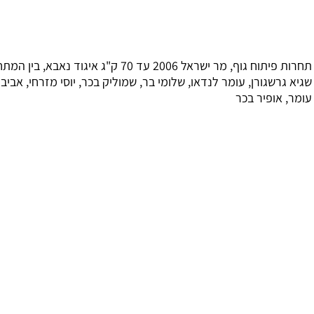
תחרות פיתוח גוף, מר ישראל 2006 עד 70 ק"ג איגוד נאבא, בין המתחרים:
גרשגורן, עומר לנדאו, שלומי בר, שמוליק בכר, יוסי מזרחי, אביב
 אופיר בכר