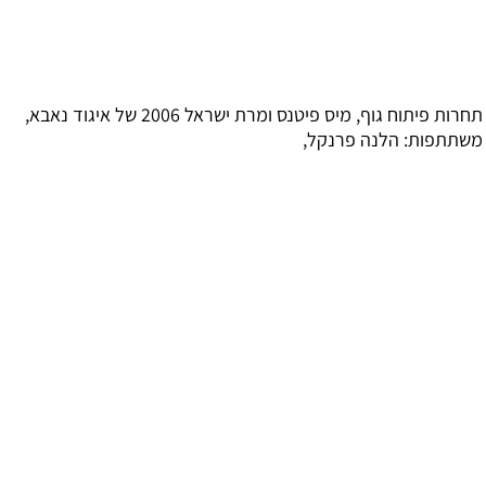
תחרות פיתוח גוף, מיס פיטנס ומרת ישראל 2006 של איגוד נאבא,
פות: הלנה פרנקל,