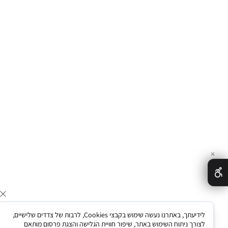
לידיעתך, באתרנו נעשה שימוש בקבצי Cookies, לרבות של צדדים שלישיים,
לצורך ניתוח השימוש באתר, שיפור חוויית הגלישה והצגת פרסום מותאם