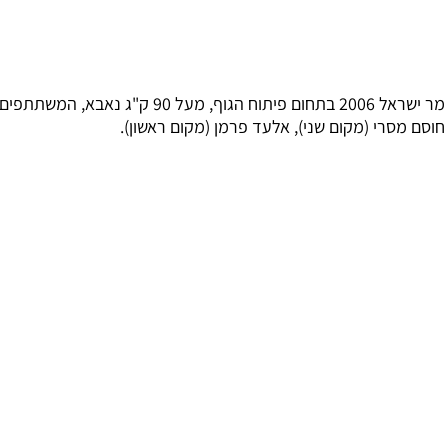
מר ישראל 2006 בתחום פיתוח הגוף, מעל 90 ק"ג נאבא, המשתתפים:
מסרי (מקום שני), אלעד פרמן (מקום ראשון).