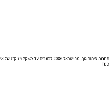
תחרות פיתוח גוף, מר ישראל 2006 לבוגרים עד משקל 75 ק"ג של איגוד