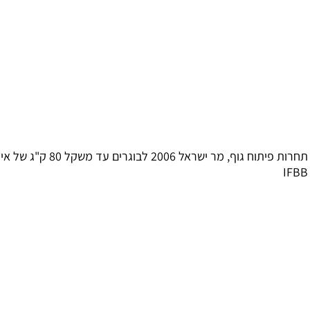
תחרות פיתוח גוף, מר ישראל 2006 לבוגרים עד משקל 80 ק"ג של איגוד