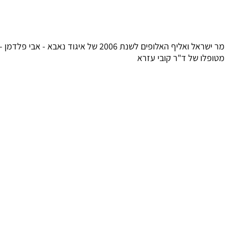
מר ישראל ואליף האלופים לשנת 2006 של איגוד נאבא - אבי פלדמן -
ו של ד"ר קובי עזרא