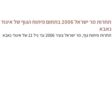
תחרות מר ישראל 2006 בתחום פיתוח הגוף של איגוד
א
וח גוף, מר ישראל צעיר 2006 עד גיל 21 של איגוד נאבא