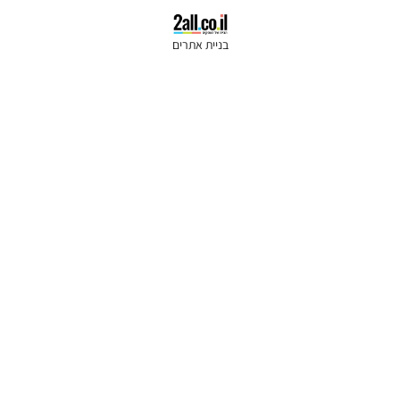
בניית אתרים