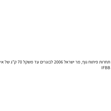
תחרות פיתוח גוף, מר ישראל 2006 לבוגרים עד משקל 70 ק"ג של איגוד