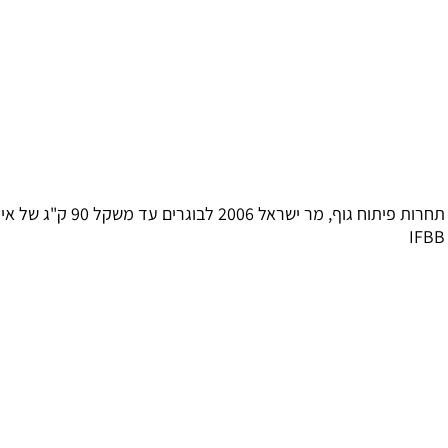
תחרות פיתוח גוף, מר ישראל 2006 לבוגרים עד משקל 90 ק"ג של איגוד