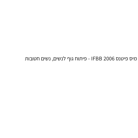
יתוח גוף לנשים, נשים חטובות