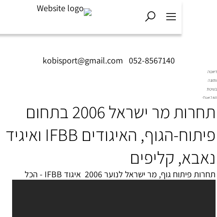
kobisport@gmail.com
|
052-8567140
תחרות מר ישראל 2006 בתחום
פיתוח-הגוף, האיגודים IFBB ואיגיד
א, קליפים
תוח גוף, מר ישראל לנוער 2006 איגוד IFBB - הכל