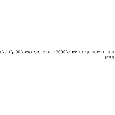
תחרות פיתוח גוף, מר ישראל 2006 לבוגרים מעל משקל 90 ק"ג של איגוד