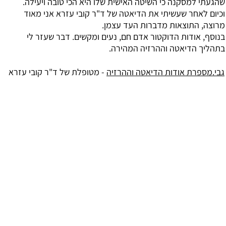
י למסקנה כי השיטה האישית שלו היא הכי טובה ויעילה.
 לאחר שעשיתי את הדיאטה של ד"ר קובי עזרא אני מאוד
, התוצאות מדברות העד עצמן.
, אודות הדוקטור אדם חם, נעים ומקשים. דבר שעזר לי
ך הדיאטה וההרזיה המהירה.
ספרת אודות הדיאטה וההרזיה
- מטופלת של ד"ר קובי עזרא