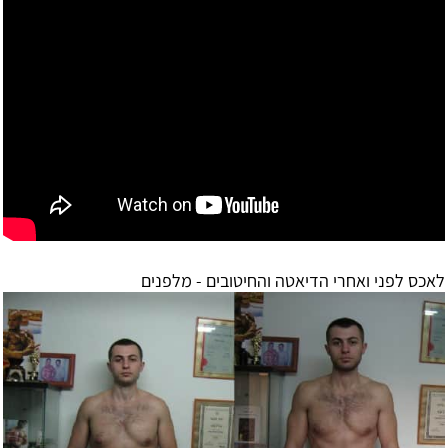
לאכס לפני ואחרי הדיאטה והחיטובים - מלפנים