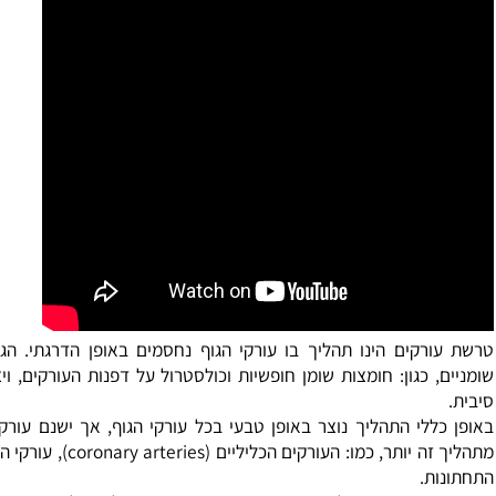
רקים הינו תהליך בו עורקי הגוף נחסמים באופן הדרגתי. הגורם ה
 כגון: חומצות שומן חופשיות וכולסטרול על דפנות העורקים, ויצירת
לי התהליך נוצר באופן טבעי בכל עורקי הגוף, אך ישנם עורקים א
מתהליך זה יותר, כמו: העורקים הכליליים (arteries