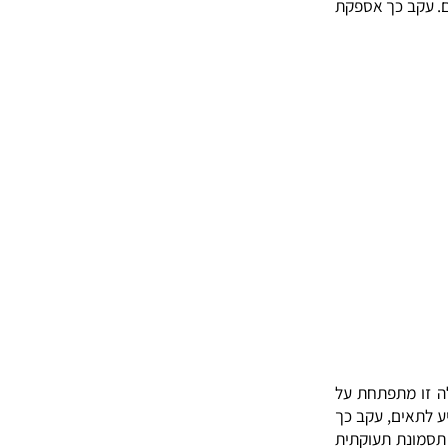
ב כך אספקת
 מתפתחת על