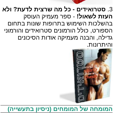
3.
סטרואידים - כל מה שרצית לדעת? ולא
העזת לשאול!
- ספר מעמיק העוסק
בהשלכות השימוש בתרופות שונות בתחום
הספורט, כולל הורמונים סטרואידים והורמוני
גדילה, והבנה מעמיקה אודות הסיכונים
והיתרונות.
המומחה של המומחים (ניסיון בתעשייה)