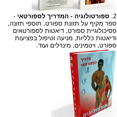
2.
ספורטולוגיה - המדריך לספורטאי
-
ספר מקיף על תזונת ספורט, תוספי תזונה,
פסיכולוגיית ספורט, דיאטות לספורטאים
ודיאטות כלליות, מניעה וטיפול בפציעות
ספורט, ויטמינים, מינרלים ועוד.