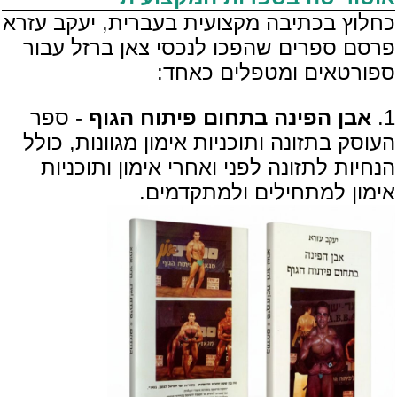
כחלוץ בכתיבה מקצועית בעברית, יעקב עזרא
פרסם ספרים שהפכו לנכסי צאן ברזל עבור
ספורטאים ומטפלים כאחד:
1.
אבן הפינה בתחום פיתוח הגוף
- ספר
העוסק בתזונה ותוכניות אימון מגוונות, כולל
הנחיות לתזונה לפני ואחרי אימון ותוכניות
אימון למתחילים ולמתקדמים.