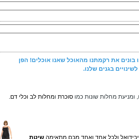
? במילים אחרות אנו בונים את רקמתנו מהאוכל שאנו אוכלים! הפן
נויים בגנים שלנו.
ומניעת מחלות שונות כמו
סוכרת
ו
מחלות לב וכלי דם
.