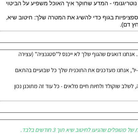
נומי - המדע שחוקר איך האוכל משפיע על הביטוי
יפיות בגוף כדי להשיג את המטרה שלך: חיטוב שיא,
ם).
נו דואגים שהגוף שלך לא ייכנס ל"סטגנציה" (עצירה
אנחנו מעדכנים את התוכנית שלך כל שבועיים בהתאם
שוקולד ולחיות חיים מלאים - כל עוד זה מתוכנן נכון