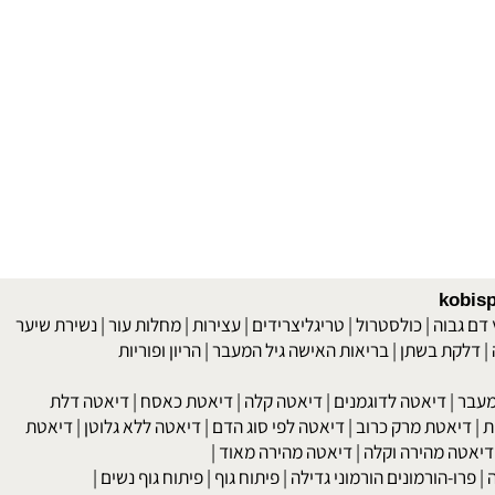
kob
 גבוה
|
כולסטרול
|
טריגליצרידים
|
עצירות
|
מחלות עור
|
נשירת שיער
לקת בשתן
|
בריאות האישה גיל המעבר
|
הריון ופוריות