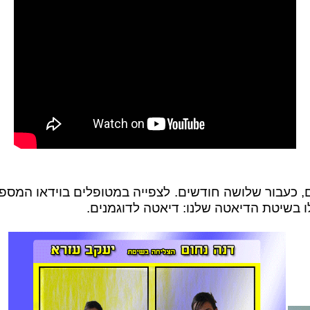
עבור שלושה חודשים. לצפייה במטופלים בוידאו המספרי
שיטת הדיאטה שלנו:
דיאטה לדוגמנים
.