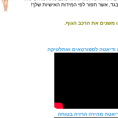
ידואל ולכל אחד ואחד מכם מתאימה
שיטת
ד, אשר תפור לפי המידות האישיות שלך!
דיאטה לספורטאים ואתלטיקה