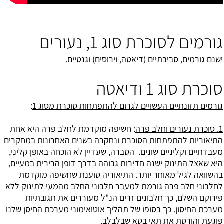
גורמים לסוכרת סוג 1, נעורים
ישנם גורמים, סביבתיים (דיאטה, וירוסים) וגנטיים.
סוכרת סוג 1 ודיאטה
גורמים תזונתיים העשויים לגרום להתפתחות סוכרת מסוג 1
:
1. סוכרת נעורים וחלב פרה
: חשיפה מוקדמת לחלב פרה היא אחת
התיאוריות להתפתחות הסוכרת ונחקרה בשנים האחרונות במחקרים
מעבדתיים וקליניים שונים. הסברה, שעדיין לא הוכחה באופן קליני,
היא שאצל התינוק ישנה חדירות גבוהה בדרך דופן הרירית במעיים,
בהשוואה לגיל מאוחר יותר. התיאוריה טוענת שחשיפה מוקדמת
לחלבוני חלב פרה גורמת למעבר חלבוני החלב מהמעי לתינוק ללא
פירוקם השלם, כך חלבונים זרים הנ"ל מעוררים את תגובתיות
מערכת החיסון. כך בסופו של תהליך אוטואימוני מערכת החיסן שלנו
פוגעת והורסת את תאי בטא שבלבלב.