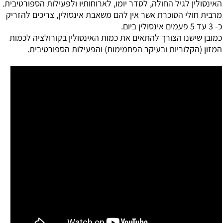
האינסולין לגיל החולה, לסדר יומו, לארוחותיו ולפעילות הספורטיבית.
מרבית חולי הסוכרת אשר אין להם משאבת אינסולין, צריכים להזריק
כ- 3 עד 5 פעמים אינסולין ביום.
כמובן שישנו הצורך להתאים את כמות האינסולין בקורולציה לכמות
המזון (הקלוריות ובעיקר הפחמימות) והפעילות הספורטיבית.