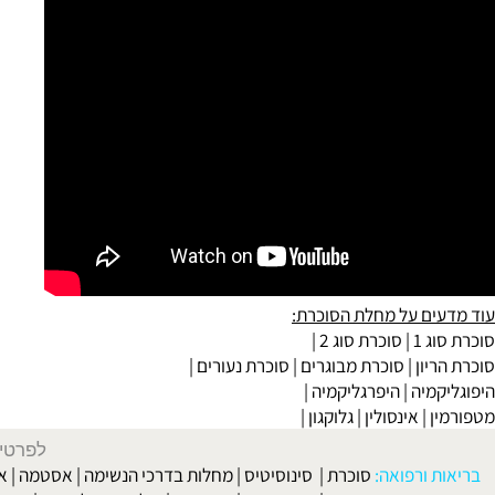
ם על מחלת הסוכרת:
 1
|
סוכרת סוג 2
|
ון |
סוכרת מבוגרים
| סוכרת נעורים |
מיה
|
היפרגליקמיה
|
|
אינסולין
|
גלוקגון
|