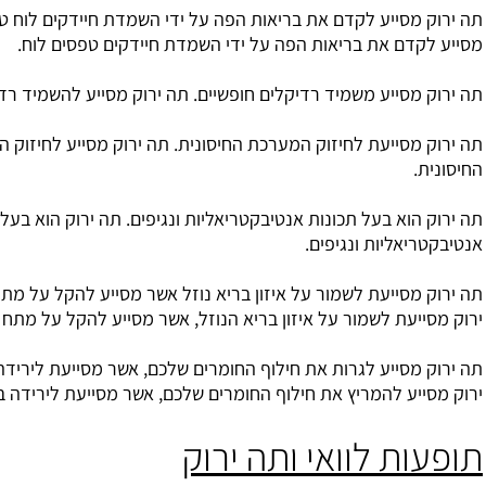
לקדם את בריאות הפה על ידי השמדת חיידקים לוח טפסים. תה ירוק
 בריאות הפה על ידי השמדת חיידקים טפסים לוח.
משמיד רדיקלים חופשיים. תה ירוק מסייע להשמיד רדיקלים חופשיים.
 לחיזוק המערכת החיסונית. תה ירוק מסייע לחיזוק המערכת
ל תכונות אנטיבקטריאליות ונגיפים. תה ירוק הוא בעל תכונות
 ונגיפים.
 לשמור על איזון בריא נוזל אשר מסייע להקל על מתח ועייפות. תה
מור על איזון בריא הנוזל, אשר מסייע להקל על מתח ועייפות.
לגרות את חילוף החומרים שלכם, אשר מסייעת לירידה במשקל. תה
ריץ את חילוף החומרים שלכם, אשר מסייעת לירידה במשקל.
וואי ותה ירוק