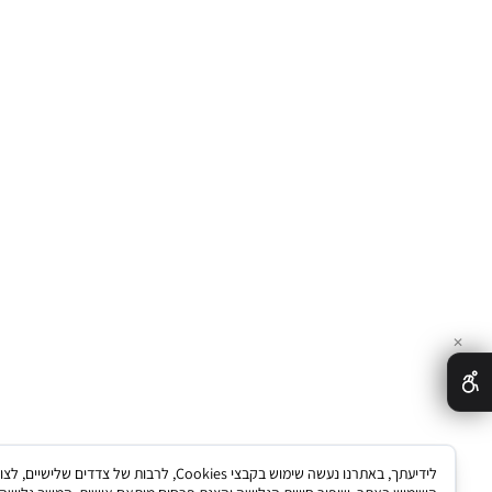
לידיעתך, באתרנו נעשה שימוש בקבצי Cookies, לרבות של צדדים שלישיים, לצורך ניתוח