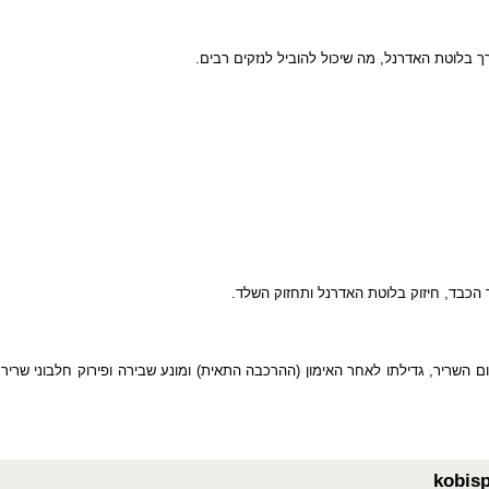
לוטת האדרנל, מה שיכול להוביל לנזקים רבים.
כבד, חיזוק בלוטת האדרנל ותחזוק השלד.
שריר, גדילתו לאחר האימון (ההרכבה התאית) ומונע שבירה ופירוק חלבוני שריר