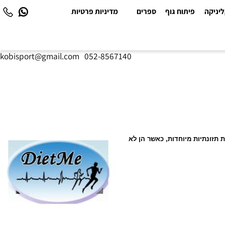
יקה
פיתוח גוף
ספרים
מדיניות פרטיות
kobisport@gmail.com
|
052-8567140
ונתיות מיוחדות, כאשר הן לא