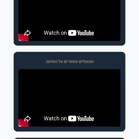
מטופלים מספרים על השיטה