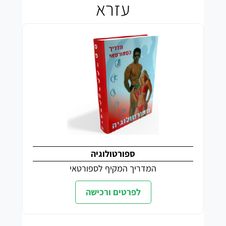
עזרא
ספורטולוגיה
המדריך המקיף לספורטאי
לפרטים ורכישה