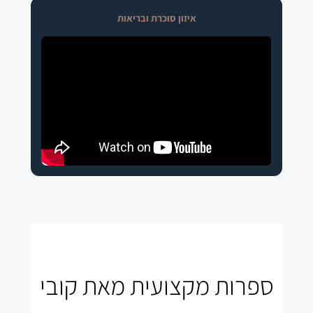
איזון סוכרת ובריאות
ספרות מקצועית מאת קובי