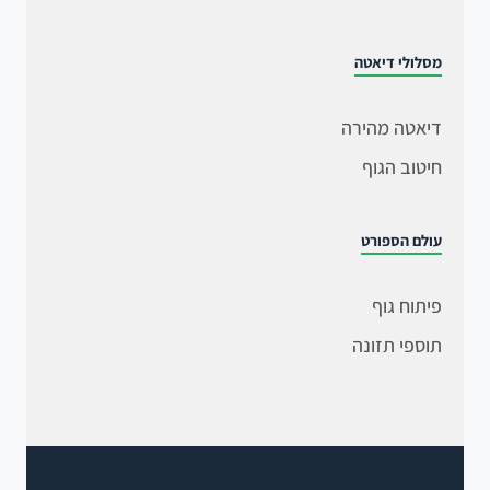
מסלולי דיאטה
דיאטה מהירה
חיטוב הגוף
עולם הספורט
פיתוח גוף
תוספי תזונה