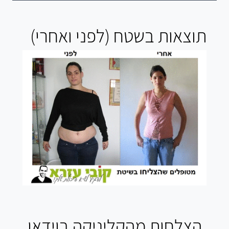
תוצאות בשטח (לפני ואחרי)
הצלחות מהקליניקה בוידאו