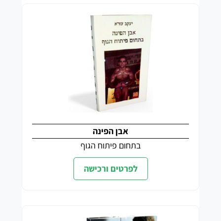
אבן הפינה
בתחום פיתוח הגוף
לפרטים ורכישה