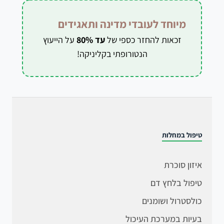
מיוחד לעובדי מדינה ותאגידים
זכאות להחזר כספי של
עד 80%
על הייעוץ
הנטורופתי בקליניקה!
טיפול במחלות
איזון סוכרת
טיפול בלחץ דם
כולסטרול ושומנים
בעיות במערכת העיכול