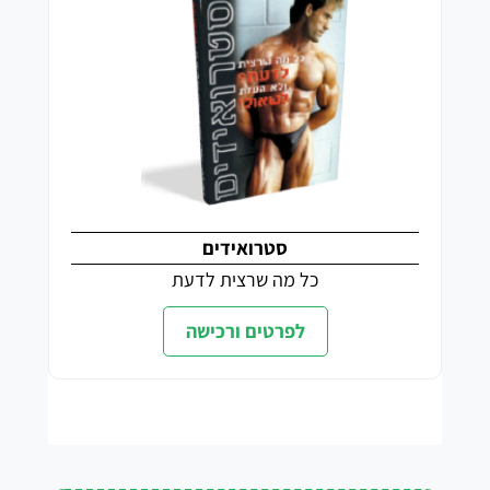
סטרואידים
כל מה שרצית לדעת
לפרטים ורכישה