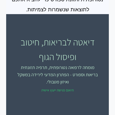
לתוצאות שנשמרות לצמיתות.
דיאטה לבריאות, חיטוב
ופיסול הגוף
מומחה לרפואה נטורופתית, תרפיה תזונתית
בריאות וספורט - הפתרון המדעי לירידה במשקל
ואיזון מטבולי.
תיאום פגישת ייעוץ אישית