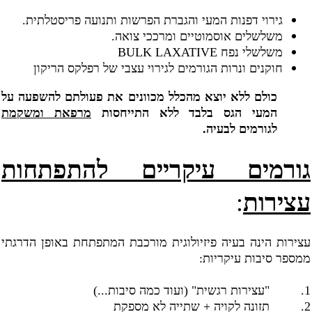
גירוי דפנות המעי והגברת הפרשות ותנועה פריסטלתית.
משלשלים אוסמוטיים ומרככי צואה.
משלשלי נפח
BULK LAXATIVE
חוקנים ונרות הגורמים לגירוי עצבי של רפלקס הריקון
כולם ללא יוצא מהכלל מכוונים את פעולתם להשפעה על
המעי הגס בלבד ללא התייחסות
מרפאת ומשקמת
לגורמים לבעיה.
גורמים עיקריים להתפתחות
עצירות
:
עצירות הינה בעיה פיזיולוגית מורכבת המתפתחת באופן הדרגתי
ממספר סיבות עיקריות:
1.
"עצירות רגשית" (ועוד כמה סיבות...)
2.
תזונה לקויה + שתייה לא מספקת