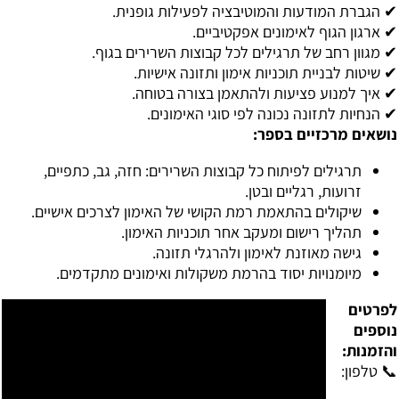
✔ הגברת המודעות והמוטיבציה לפעילות גופנית.
✔ ארגון הגוף לאימונים אפקטיביים.
✔ מגוון רחב של תרגילים לכל קבוצות השרירים בגוף.
✔ שיטות לבניית תוכניות אימון ותזונה אישיות.
✔ איך למנוע פציעות ולהתאמן בצורה בטוחה.
✔ הנחיות לתזונה נכונה לפי סוגי האימונים.
נושאים מרכזיים בספר:
תרגילים לפיתוח כל קבוצות השרירים: חזה, גב, כתפיים,
זרועות, רגליים ובטן.
שיקולים בהתאמת רמת הקושי של האימון לצרכים אישיים.
תהליך רישום ומעקב אחר תוכניות האימון.
גישה מאוזנת לאימון ולהרגלי תזונה.
מיומנויות יסוד בהרמת משקולות ואימונים מתקדמים.
לפרטים
נוספים
והזמנות:
📞 טלפון: