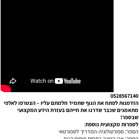
0528567140
הזדמנות לפתח את הגוף שתמיד חלמתם עליו – הצטרפו לאלפי
מתאמנים שכבר שדרגו את חייהם בעזרת הידע המקצועי
שבספר!
לספרות מקצועית נוספת
:
הספר:
ספורטולוגיה-המדריך לספורטאי
הספר:
אבן הפינה בתחום פיתוח הגוף