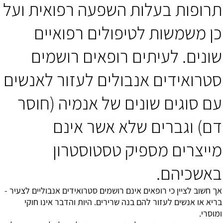
תרופות בעלות השפעה רפואית ועל
כן משמשות לטיפולים רפואיים
שונים. לעיתים רופאים רושמים
סטרואידים אנבולים לעזור לאנשים
עם סוגים שונים של אנמיה (חוסר
דם) וגברים שלא אשר אינם
מייצרים מספיק טסטוסטרון
באשכיהם.
אך חשוב לציין כי רופאים אינם רושמים סטרואידים אנבוליים לצעיר -
בריא או אנשים לעזור להם בנה שרירים. היות והדבר אינו חוקי
ומוסרי.