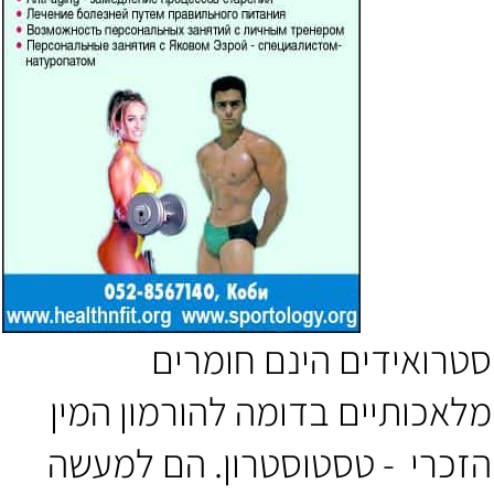
סטרואידים הינם חומרים
מלאכותיים בדומה להורמון המין
הזכרי - טסטוסטרון. הם למעשה