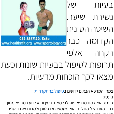
בעיות של
נשירת שיער.
השיטה הסינית
הקדומה כבר
רקחה אלפי
תרופות לטיפול בבעיות שונות וכעת
מצאו לכך הוכחות מדעיות.
צמחי המרפא הבאים ידועים
ב
טיפול בהתקרחות
:
ג'ינסג
:
ג'ינסג הוא צמח מרפא פופולרי מאוד בסין והוא ידוע כמרפא מגוון
רחב מאוד של מחלות. הוא משמש כאדפטוגן ולמרות שכבר שנים