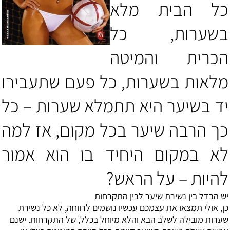
כל הבית מלא
בשערות, כל
הכרית והמיטה
מלאות בשערות, כל פעם שתעבירו
יד בשיער היא תתמלא שערות – כל
כך הרבה שיער בכל מקום, אז למה
לא במקום היחיד בו הוא אמור
להיות – על הראש?
יש הבדל בין נשירת שיער לבין התקרחות
כן, אולי תמצאו את עצמכם עכשיו נושמים לרווחה, לא כל נשירת
שערות מובילה לשלב הבא והלא מיוחל בכלל, של
התקרחות
. ישנם