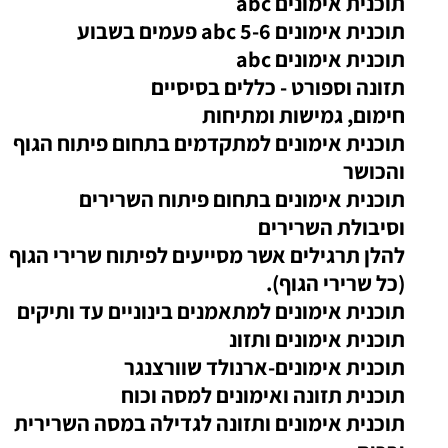
תוכנית אימונים abc
תוכנית אימונים abc 5-6 פעמים בשבוע
תוכנית אימונים abc
תזונה וספורט - כללים בסיסיים
חימום, גמישות ומתיחות
תוכנית אימונים למתקדמים בתחום פיתוח הגוף
והכושר
תוכנית אימונים בתחום פיתוח השרירים
וסיבולת השרירים
להלן תרגילים אשר מסייעים לפיתוח שרירי הגוף
(כל שרירי הגוף).
תוכנית אימונים למתאמנים בינוניים עד ותיקים
תוכנית אימונים ותזונ
תוכנית אימונים-ארנולד שוורצנגר
תוכנית תזונה ואימונים למסה וכוח
תוכנית אימונים ותזונה לגדילה במסה השרירית