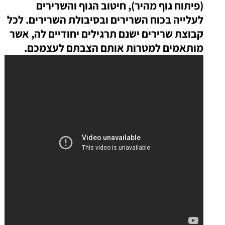
(פיתוח גוף מהיר), חיטוב הגוף והשרירים
לעלייה בכוח השרירים ובסיבולת השרירים. לכל
קבוצת שרירים ישנם תרגילים יחודיים לה, אשר
מותאמים למטרות אותם הצבתם לעצמכם.