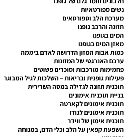
חלבונים חומר גלם של גופנו
נשים ספורטאיות
מערכת הלב וספורטאים
תזונה והרכב גופנו
המים בגופנו
מאזן המים בגופנו
כמות אבות המזון הדרושה לאדם ביממה
ערכם האנרגטי של המזונות
פחמימות מורכבות וסוכרים פשוטים
פעילות גופנית ובריאות – השלכות לגיל המבוגר
תוכנית תזונה לגדילה במסה השרירית
בניית תוכנית אימונים
תוכנית אימונים לקארטה
תוכנית אימונים לגודו
תוכנית אימון של ווידר
השפעת קפאין על הלב וכלי הדם, במנוחה