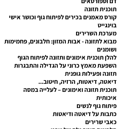
דם וספורטאים
תוכנית תזונה
קורס מאמנים בכירים לפיתוח גוף וכושר אישי
בוינגייט
מערכת השרירים
מבוא לתזונה - אבות המזון: חלבונים, פחמימות
ושומנים
להלן תוכנית אימונים ותזונה לפיתוח הגוף
השפעת מאמץ כרוני על הגדילה והתבגרות
תזונה ופעילות גופנית
דיאטה, דיאטות, הרזיה, חיטוב...
תוכנית תזונה ואימונים – לעלייה במסה
איכותית
פיתוח גוף לנשים
כתבות על דיאטה ודיאטות
כאבי שרירים