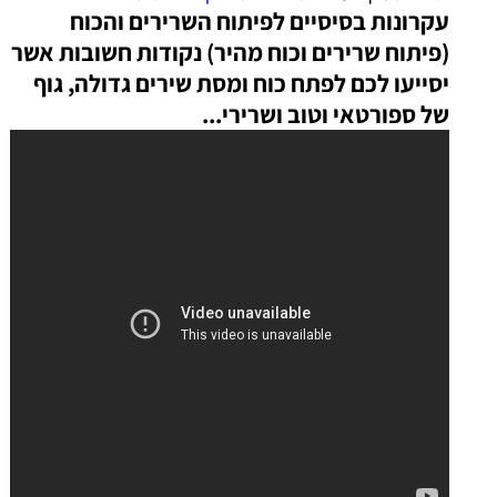
עקרונות בסיסיים לפיתוח השרירים והכוח
(פיתוח שרירים וכוח מהיר)
נקודות חשובות אשר
יסייעו לכם לפתח כוח ומסת שירים גדולה, גוף
של ספורטאי וטוב ושרירי...