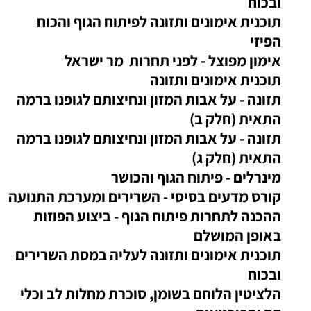
ובכוח
תוכנית אימונים ותזונה לפיתוח הגוף והכוח
הפיזי
אימון מפוצל - לפני תחרות מר ישראל
תוכנית אימונים ותזונה
תזונה - על אבות המזון ונחיצותם לגופנו ברמה
התאית (חלק ב)
תזונה - על אבות המזון ונחיצותם לגופנו ברמה
התאית (חלק ג)
מינרלים - פיתוח הגוף והכושר
‏קורס מדעים בסיסי - השרירים ומערכת התנועה
ההכנה לתחרות פיתוח הגוף - ביצוע הפוזות
באופן המושלם
תוכנית אימונים ותזונה לעליה במסת השרירים
ובכוח
הלציטין הלוחם בשומן, סוכרת מחלות לב וכלי