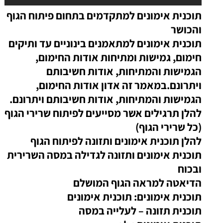
תוכנית אימונים למתקדמים בתחום פיתוח הגוף
והכושר
תוכנית אימונים למתאמנים בינוניים עד ותיקים
חימום, גמישות ומתיחות
אודות החימום,
הגמישות והמתיחות, אודות חשיבותם
ויתרונם.במאמר זה אדון אודות החימום,
הגמישות והמתיחות, אודות חשיבותם ויתרונם.
להלן תרגילים אשר מסייעים לפיתוח שרירי הגוף
(כל שרירי הגוף)
להלן תוכנית אימונים ותזונה לפיתוח הגוף
תוכנית אימונים ותזונה לגדילה במסה השרירית
ובכוח
הדיאטה למראה הגוף המושלם
תוכנית אימונים: תוכנית אימונים
תוכנית תזונה – לעלייה במסה