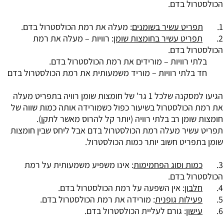
הכולסטרול בדם.
1.
תפריט עשיר בשומנים
: מעלה את רמת הכולסטרול בדם.
2.
תפריט עשיר בחומצות שומן
: רוויות – מעלה את רמת
הכולסטרול בדם.
בלתי רוויות – מורידים את רמת הכולסטרול בדם.
חד בלתי רוויות – מוריד משמעותית את רמת הכולסטרול בדם
הגיעו למסקנה שלכל 1 גר' של חומצות שומן רוויה בתפריט מעלה
את רמת הכולסטרול בשיעור כפול כשמורידה אותה כמות שווה של
חומצות שומן רב בלתי רוויה (יותר קל להרוס מאשר לתקן).
תפריט עשיר מעלה רמת הכולסטרול בדם אבל ליחס שבין חומצות
שומן בתפריט חשוב יותר כמות הכולסטרול.
3.
כמות וסוג הפחמימות
: אינו משפיע משמעותית על רמת
הכולסטרול בדם.
4.
חלבון
: אין השפעה על רמת הכולסטרול בדם.
5.
פעילות גופנית
: מורידה את רמת הכולסטרול בדם.
6.
עישון
: גורם לעליית הכולסטרול בדם.