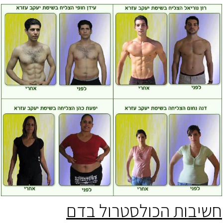
חשיבות הכולסטרול בדם