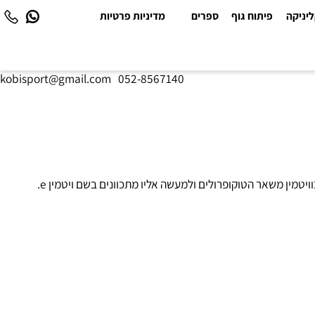
יקה
פיתוח גוף
ספרים
מדיניות פרטיות
kobisport@gmail.com
|
052-8567140